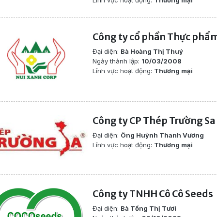
Công ty cổ phần Thực phẩm
Đại diện:
Bà Hoàng Thị Thuý
Ngày thành lập:
10/03/2008
Lĩnh vực hoạt động:
Thương mại
Công ty CP Thép Trường Sa
Đại diện:
Ông Huỳnh Thanh Vương
Lĩnh vực hoạt động:
Thương mại
Công ty TNHH Cô Cô Seeds
Đại diện:
Bà Tống Thị Tươi