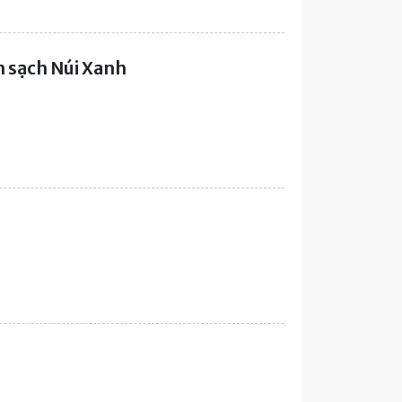
 sạch Núi Xanh