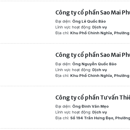
Công ty cổ phần Sao Mai Ph
Đại diện:
Ông Lê Quốc Bảo
Lĩnh vực hoạt động:
Dịch vụ
Địa chỉ:
Khu Phố Chính Nghĩa, Phường 
Công ty cổ phần Sao Mai Ph
Đại diện:
Ông Nguyễn Quốc Bảo
Lĩnh vực hoạt động:
Dịch vụ
Địa chỉ:
Khu Phố Chính Nghĩa, Phường 
Công ty cổ phần Tư vấn Thi
Đại diện:
Ông Đinh Văn Mẹo
Lĩnh vực hoạt động:
Dịch vụ
Địa chỉ:
Số 194 Trần Hưng Đạo, Phường