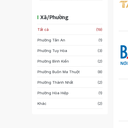
Xã/Phường
Tất cả
(19)
Phường Tân An
(1)
Phường Tuy Hòa
(3)
Phường Bình Kiến
(2)
Phường Buôn Ma Thuột
(8)
Phường Thành Nhất
(2)
Phường Hòa Hiệp
(1)
Khác
(2)