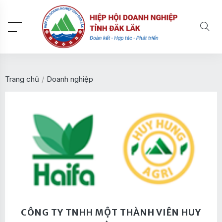
Trang chủ
/
Doanh nghiệp
CÔNG TY TNHH MỘT THÀNH VIÊN HUY