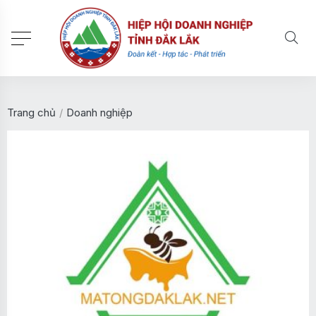
Trang chủ
/
Doanh nghiệp