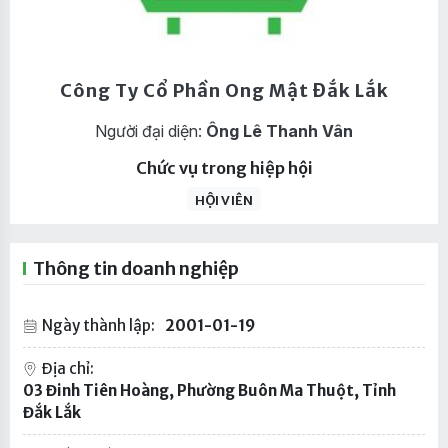
Công Ty Cổ Phần Ong Mật Đắk Lắk
Người đại diện:
Ông Lê Thanh Vân
Chức vụ trong hiệp hội
HỘI VIÊN
Thông tin doanh nghiệp
Ngày thành lập:
2001-01-19
Địa chỉ:
03 Đinh Tiên Hoàng, Phường Buôn Ma Thuột, Tỉnh
Đắk Lắk