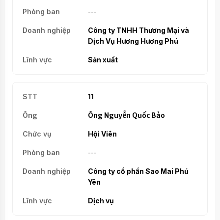
---
Công ty TNHH Thương Mại và
Dịch Vụ Hương Hương Phú
Sản xuất
11
Ông Nguyễn Quốc Bảo
Hội Viên
---
Công ty cổ phần Sao Mai Phú
Yên
Dịch vụ