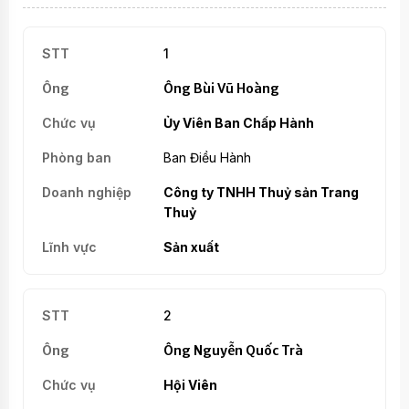
1
Ông Bùi Vũ Hoàng
Ủy Viên Ban Chấp Hành
Ban Điều Hành
Công ty TNHH Thuỷ sản Trang
Thuỷ
Sản xuất
2
Ông Nguyễn Quốc Trà
Hội Viên