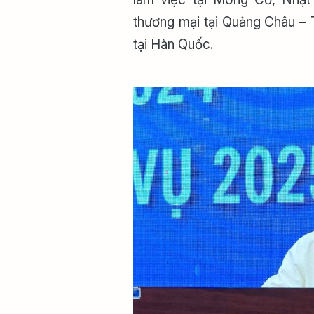
thương mại tại Quảng Châu – 
tại Hàn Quốc.