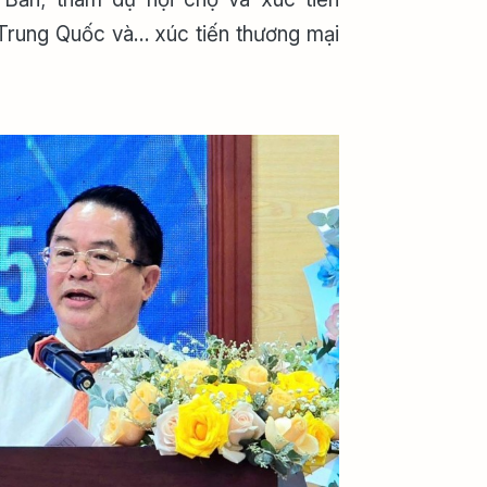
Trung Quốc và… xúc tiến thương mại