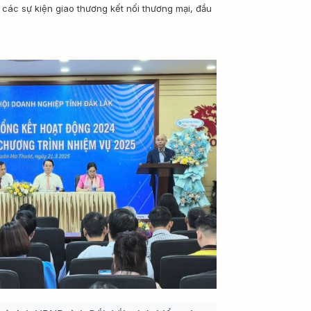
 các sự kiện giao thương kết nối thương mại, đầu