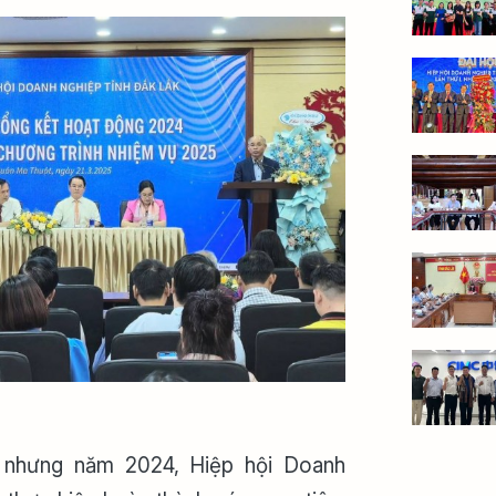
 nhưng năm 2024, Hiệp hội Doanh