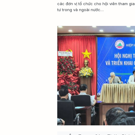
các đơn vị tổ chức cho hội viên tham gia
tư trong và ngoài nước…