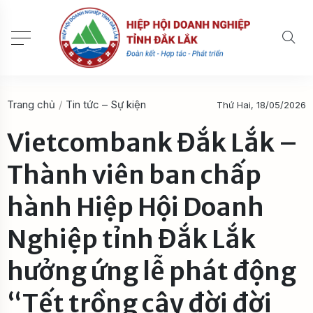
Trang chủ
/
Tin tức – Sự kiện
Thứ Hai, 18/05/2026
Vietcombank Đắk Lắk –
Thành viên ban chấp
hành Hiệp Hội Doanh
Nghiệp tỉnh Đắk Lắk
hưởng ứng lễ phát động
“Tết trồng cây đời đời