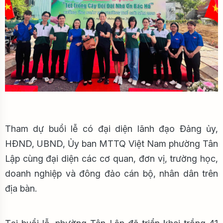
Tham dự buổi lễ có đại diện lãnh đạo Đảng ủy,
HĐND, UBND, Ủy ban MTTQ Việt Nam phường Tân
Lập cùng đại diện các cơ quan, đơn vị, trường học,
doanh nghiệp và đông đảo cán bộ, nhân dân trên
địa bàn.