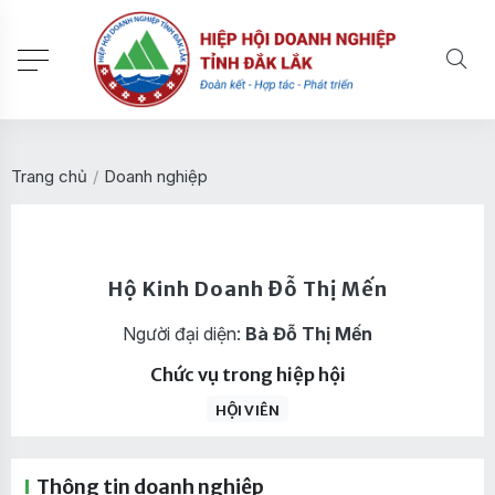
Trang chủ
/
Doanh nghiệp
Hộ Kinh Doanh Đỗ Thị Mến
Người đại diện:
Bà Đỗ Thị Mến
Chức vụ trong hiệp hội
HỘI VIÊN
Thông tin doanh nghiệp