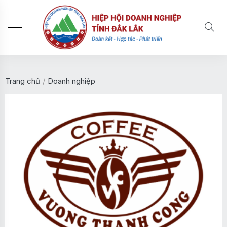
Trang chủ
/
Doanh nghiệp