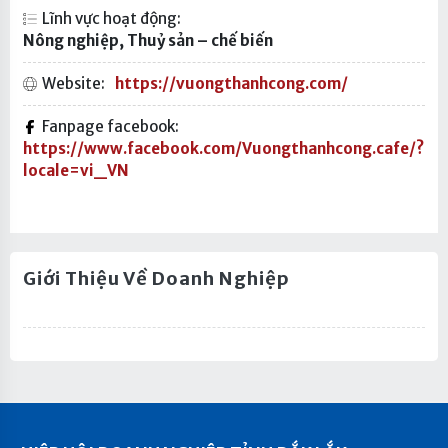
Lĩnh vực hoạt động:
Nông nghiệp, Thuỷ sản – chế biến
Website:
https://vuongthanhcong.com/
Fanpage facebook:
https://www.facebook.com/Vuongthanhcong.cafe/?
locale=vi_VN
Giới Thiệu Về Doanh Nghiệp