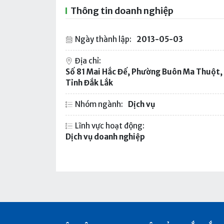
Thông tin doanh nghiệp
Ngày thành lập:
2013-05-03
Địa chỉ:
Số 81 Mai Hắc Đế, Phường Buôn Ma Thuột,
Tỉnh Đắk Lắk
Nhóm ngành:
Dịch vụ
Lĩnh vực hoạt động:
Dịch vụ doanh nghiệp