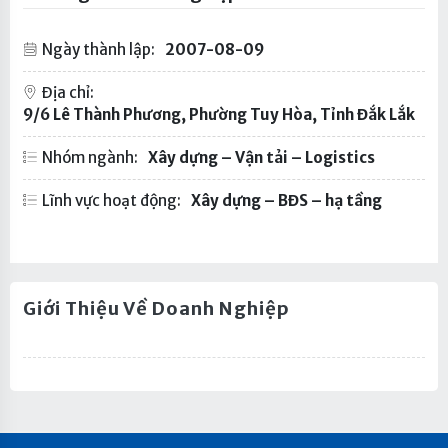
Ngày thành lập:
2007-08-09
Địa chỉ:
9/6 Lê Thành Phương, Phường Tuy Hòa, Tỉnh Đắk Lắk
Nhóm ngành:
Xây dựng – Vận tải – Logistics
Lĩnh vực hoạt động:
Xây dựng – BĐS – hạ tầng
Giới Thiệu Về Doanh Nghiệp