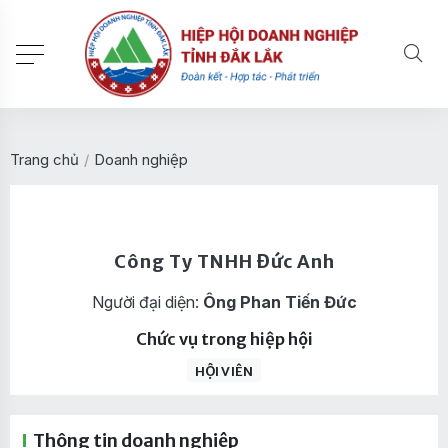
Trang chủ
/
Doanh nghiệp
Công Ty TNHH Đức Anh
Người đại diện:
Ông Phan Tiến Đức
Chức vụ trong hiệp hội
HỘI VIÊN
Thông tin doanh nghiệp