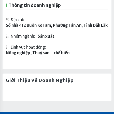
Thông tin doanh nghiệp
Địa chỉ:
Số nhà 412 Buôn KoTam, Phường Tân An, Tỉnh Đắk Lắk
Nhóm ngành:
Sản xuất
Lĩnh vực hoạt động:
Nông nghiệp, Thuỷ sản – chế biến
Giới Thiệu Về Doanh Nghiệp