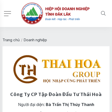
Trang chủ
/
Doanh nghiệp
Công Ty CP Tập Đoàn Đầu Tư Thái Hoà
Người đại diện:
Bà Trần Thị Thúy Thanh