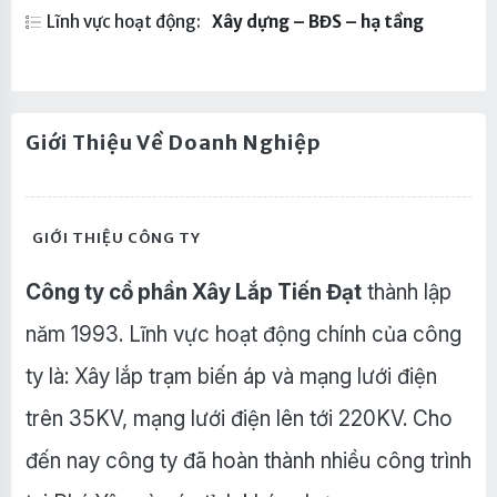
Lĩnh vực hoạt động:
Xây dựng – BĐS – hạ tầng
Giới Thiệu Về Doanh Nghiệp
GIỚI THIỆU CÔNG TY
Công ty cổ phần Xây Lắp Tiến Đạt
thành lập
năm 1993. Lĩnh vực hoạt động chính của công
ty là: Xây lắp trạm biến áp và mạng lưới điện
trên 35KV, mạng lưới điện lên tới 220KV. Cho
đến nay công ty đã hoàn thành nhiều công trình