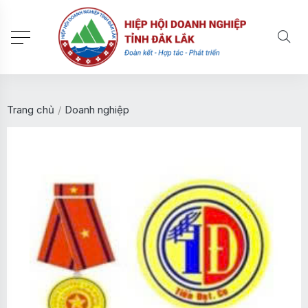
Trang chủ
/
Doanh nghiệp