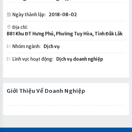
Ngày thành lập:
2018-08-02
Địa chỉ:
B81 Khu ĐT Hưng Phú, Phường Tuy Hòa, Tỉnh Đắk Lắk
Nhóm ngành:
Dịch vụ
Lĩnh vực hoạt động:
Dịch vụ doanh nghiệp
Giới Thiệu Về Doanh Nghiệp