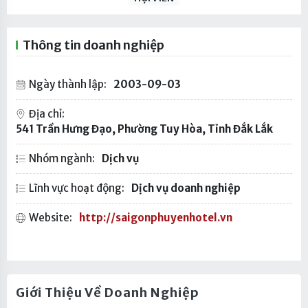
Thông tin doanh nghiệp
Ngày thành lập:
2003-09-03
Địa chỉ:
541 Trần Hưng Đạo, Phường Tuy Hòa, Tỉnh Đắk Lắk
Nhóm ngành:
Dịch vụ
Lĩnh vực hoạt động:
Dịch vụ doanh nghiệp
Website:
http://saigonphuyenhotel.vn
Giới Thiệu Về Doanh Nghiệp