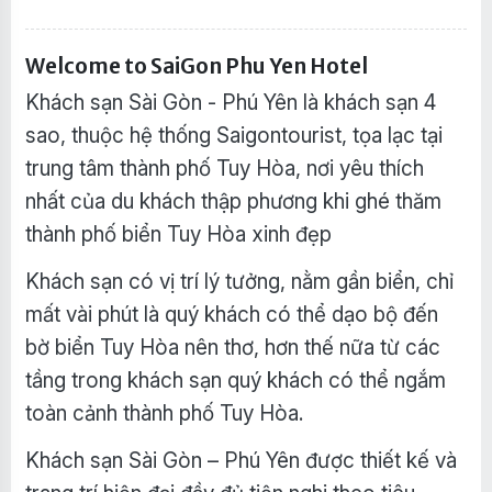
Welcome to SaiGon Phu Yen Hotel
Khách sạn Sài Gòn - Phú Yên là khách sạn 4
sao, thuộc hệ thống Saigontourist, tọa lạc tại
trung tâm thành phố Tuy Hòa, nơi yêu thích
nhất của du khách thập phương khi ghé thăm
thành phố biển Tuy Hòa xinh đẹp
Khách sạn có vị trí lý tưởng, nằm gần biển, chỉ
mất vài phút là quý khách có thể dạo bộ đến
bờ biển Tuy Hòa nên thơ, hơn thế nữa từ các
tầng trong khách sạn quý khách có thể ngắm
toàn cảnh thành phố Tuy Hòa.
Khách sạn Sài Gòn – Phú Yên được thiết kế và