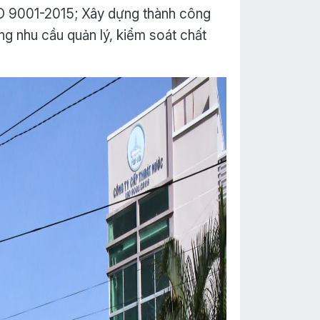
SO 9001-2015; Xây dựng thành công
g nhu cầu quản lý, kiểm soát chất