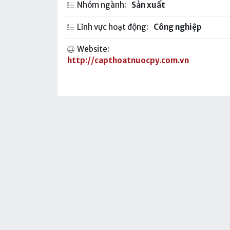
Nhóm ngành:
Sản xuất
Lĩnh vực hoạt động:
Công nghiệp
Website:
http://capthoatnuocpy.com.vn