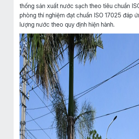
thống sản xuất nước sạch theo tiêu chuẩn I
phòng thí nghiệm đạt chuẩn ISO 17025 đáp ứn
lượng nước theo quy định hiện hành.