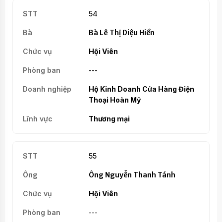
54
Bà Lê Thị Diệu Hiền
Hội Viên
---
Hộ Kinh Doanh Cửa Hàng Điện
Thoại Hoàn Mỹ
Thương mại
55
Ông Nguyễn Thanh Tánh
Hội Viên
---