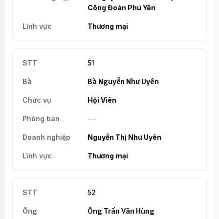
Công Đoàn Phú Yên
Thương mại
51
Bà Nguyễn Như Uyên
Hội Viên
---
Nguyễn Thị Như Uyên
Thương mại
52
Ông Trần Văn Hùng