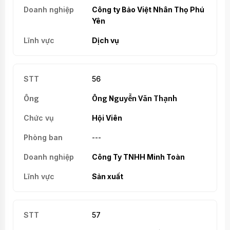
Công ty Bảo Việt Nhân Thọ Phú
Yên
Dịch vụ
56
Ông Nguyễn Văn Thạnh
Hội Viên
---
Công Ty TNHH Minh Toàn
Sản xuất
57