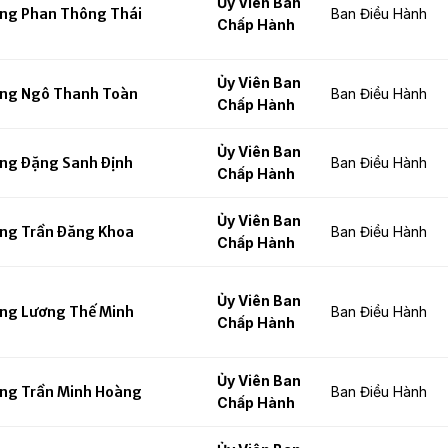
Ủy Viên Ban
ng Phan Thông Thái
Ban Điều Hành
Chấp Hành
Ủy Viên Ban
ng Ngô Thanh Toàn
Ban Điều Hành
Chấp Hành
Ủy Viên Ban
ng Đặng Sanh Định
Ban Điều Hành
Chấp Hành
Ủy Viên Ban
ng Trần Đăng Khoa
Ban Điều Hành
Chấp Hành
Ủy Viên Ban
ng Lương Thế Minh
Ban Điều Hành
Chấp Hành
Ủy Viên Ban
ng Trần Minh Hoàng
Ban Điều Hành
Chấp Hành