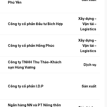
Phú Yên
Xây dựng –
Công ty cổ phần Đầu tư Bích Hợp
Vận tải –
Logistics
Xây dựng –
Công ty cổ phần Hồng Phúc
Vận tải –
Logistics
Công ty TNHH Thu Thảo-Khách
Dịch vụ
sạn Hùng Vương
Công ty cổ phần I.D.P
Sản xuất
Ngân hàng NN và PT Nông thôn