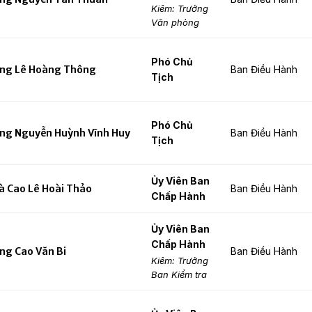
Kiêm: Trưởng
Văn phòng
Phó Chủ
ng Lê Hoàng Thông
Ban Điều Hành
Tịch
Phó Chủ
ng Nguyễn Huỳnh Vĩnh Huy
Ban Điều Hành
Tịch
Ủy Viên Ban
à Cao Lê Hoài Thảo
Ban Điều Hành
Chấp Hành
Ủy Viên Ban
Chấp Hành
ng Cao Văn Bi
Ban Điều Hành
Kiêm: Trưởng
Ban Kiểm tra