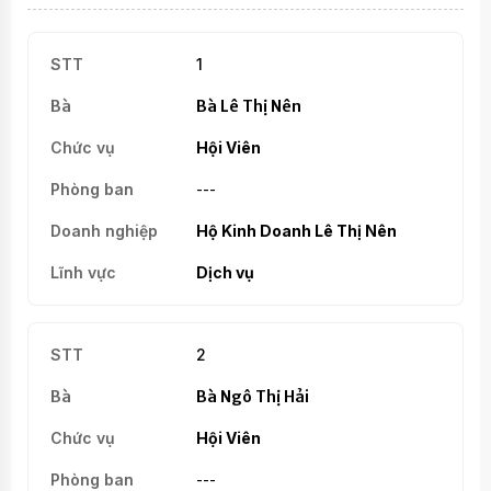
1
Bà Lê Thị Nên
Hội Viên
---
Hộ Kinh Doanh Lê Thị Nên
Dịch vụ
2
Bà Ngô Thị Hải
Hội Viên
---