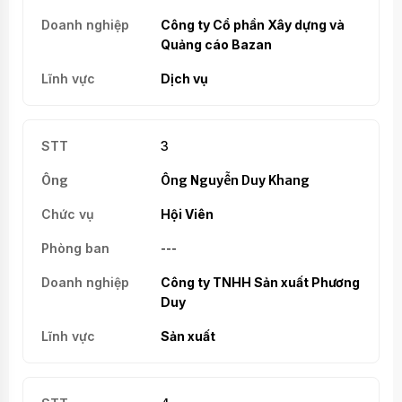
Công ty Cổ phần Xây dựng và
Quảng cáo Bazan
Dịch vụ
3
Ông Nguyễn Duy Khang
Hội Viên
---
Công ty TNHH Sản xuất Phương
Duy
Sản xuất