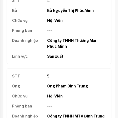
4
Bà Nguyễn Thị Phúc Minh
Hội Viên
---
Công ty TNHH Thương Mại
Phúc Minh
Sản xuất
5
Ông Phạm Đình Trung
Hội Viên
---
Công ty TNHH MTV Đình Trung