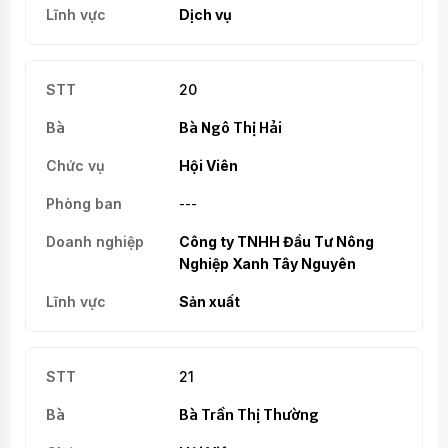
Dịch vụ
20
Bà Ngô Thị Hải
Hội Viên
---
Công ty TNHH Đầu Tư Nông
Nghiệp Xanh Tây Nguyên
Sản xuất
21
Bà Trần Thị Thường