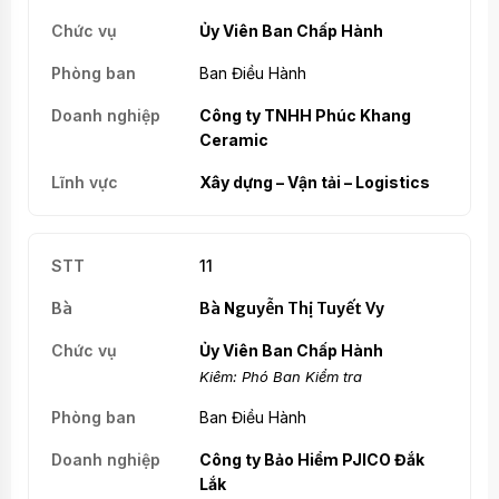
Ủy Viên Ban Chấp Hành
Ban Điều Hành
Công ty TNHH Phúc Khang
Ceramic
Xây dựng – Vận tải – Logistics
11
Bà Nguyễn Thị Tuyết Vy
Ủy Viên Ban Chấp Hành
Kiêm: Phó Ban Kiểm tra
Ban Điều Hành
Công ty Bảo Hiểm PJICO Đắk
Lắk