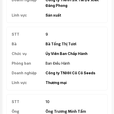
Đăng Phong
Sản xuất
9
Bà Tống Thị Tươi
Ủy Viên Ban Chấp Hành
Ban Điều Hành
Công ty TNHH Cô Cô Seeds
Thương mại
10
Ông Trương Minh Tẩm