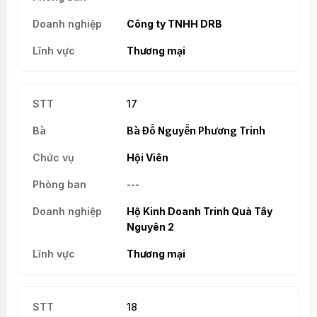
Công ty TNHH DRB
Thương mại
17
Bà Đỗ Nguyễn Phương Trinh
Hội Viên
---
Hộ Kinh Doanh Trinh Quà Tây
Nguyên 2
Thương mại
18