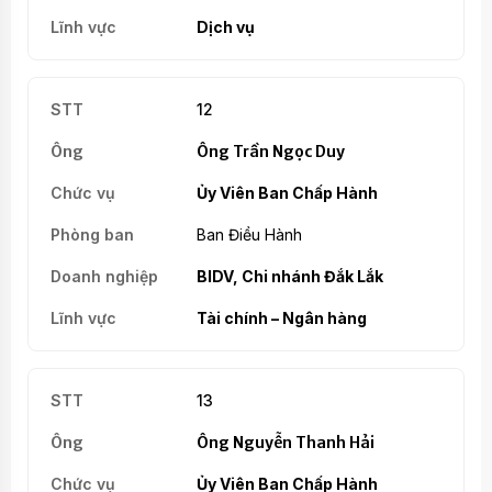
Dịch vụ
12
Ông Trần Ngọc Duy
Ủy Viên Ban Chấp Hành
Ban Điều Hành
BIDV, Chi nhánh Đắk Lắk
Tài chính – Ngân hàng
13
Ông Nguyễn Thanh Hải
Ủy Viên Ban Chấp Hành