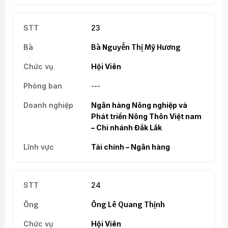
23
Bà Nguyễn Thị Mỹ Hương
Hội Viên
---
Ngân hàng Nông nghiệp và
Phát triển Nông Thôn Việt nam
– Chi nhánh Đắk Lắk
Tài chính – Ngân hàng
24
Ông Lê Quang Thịnh
Hội Viên