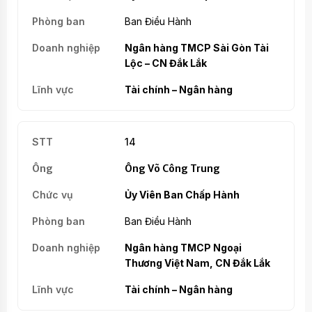
Ban Điều Hành
Ngân hàng TMCP Sài Gòn Tài
Lộc – CN Đắk Lắk
Tài chính – Ngân hàng
14
Ông Võ Công Trung
Ủy Viên Ban Chấp Hành
Ban Điều Hành
Ngân hàng TMCP Ngoại
Thương Việt Nam, CN Đắk Lắk
Tài chính – Ngân hàng