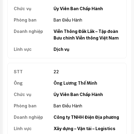
Ủy Viên Ban Chấp Hành
Ban Điều Hành
Viễn Thông Đắk Lắk – Tập đoàn
Bưu chính Viễn thông Việt Nam
Dịch vụ
22
Ông Lương Thế Minh
Ủy Viên Ban Chấp Hành
Ban Điều Hành
Công ty TNHH Điện Địa phương
Xây dựng – Vận tải – Logistics