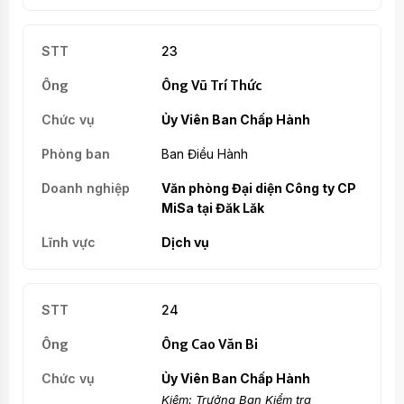
23
Ông Vũ Trí Thức
Ủy Viên Ban Chấp Hành
Ban Điều Hành
Văn phòng Đại diện Công ty CP
MiSa tại Đăk Lăk
Dịch vụ
24
Ông Cao Văn Bi
Ủy Viên Ban Chấp Hành
Kiêm: Trưởng Ban Kiểm tra