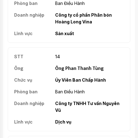
Ban Điều Hành
Công ty cổ phần Phân bón
Hoàng Long Vina
Sản xuất
14
Ông Phan Thanh Tùng
Ủy Viên Ban Chấp Hành
Ban Điều Hành
Công ty TNHH Tư vấn Nguyên
Vũ
Dịch vụ