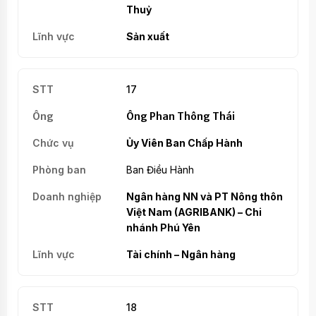
Thuỷ
Sản xuất
17
Ông Phan Thông Thái
Ủy Viên Ban Chấp Hành
Ban Điều Hành
Ngân hàng NN và PT Nông thôn
Việt Nam (AGRIBANK) – Chi
nhánh Phú Yên
Tài chính – Ngân hàng
18