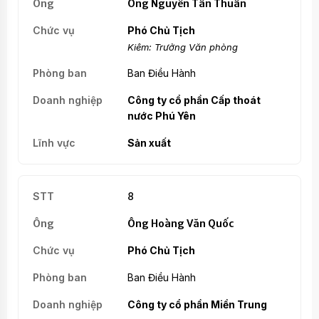
Ông Nguyễn Tấn Thuần
Phó Chủ Tịch
Kiêm: Trưởng Văn phòng
Ban Điều Hành
Công ty cổ phần Cấp thoát
nước Phú Yên
Sản xuất
8
Ông Hoàng Văn Quốc
Phó Chủ Tịch
Ban Điều Hành
Công ty cổ phần Miền Trung