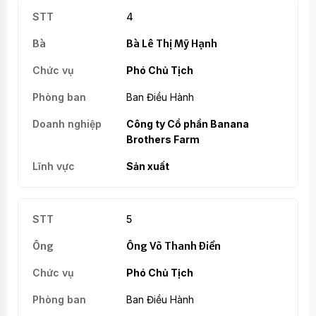
4
Bà Lê Thị Mỹ Hạnh
Phó Chủ Tịch
Ban Điều Hành
Công ty Cổ phần Banana
Brothers Farm
Sản xuất
5
Ông Võ Thanh Điền
Phó Chủ Tịch
Ban Điều Hành