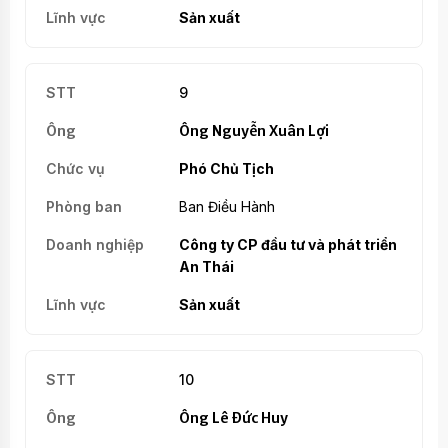
Sản xuất
9
Ông Nguyễn Xuân Lợi
Phó Chủ Tịch
Ban Điều Hành
Công ty CP đầu tư và phát triển
An Thái
Sản xuất
10
Ông Lê Đức Huy