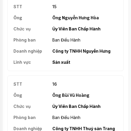
15
Ông Nguyễn Hưng Hòa
Ủy Viên Ban Chấp Hành
Ban Điều Hành
Công ty TNHH Nguyễn Hưng
Sản xuất
16
Ông Bùi Vũ Hoàng
Ủy Viên Ban Chấp Hành
Ban Điều Hành
Công ty TNHH Thuỷ sản Trang