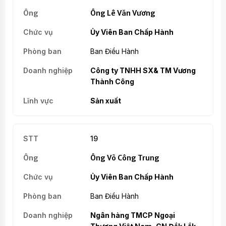
Ông Lê Văn Vương
Ủy Viên Ban Chấp Hành
Ban Điều Hành
Công ty TNHH SX& TM Vương
Thành Công
Sản xuất
19
Ông Võ Công Trung
Ủy Viên Ban Chấp Hành
Ban Điều Hành
Ngân hàng TMCP Ngoại