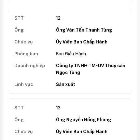
12
Ông Văn Tấn Thanh Tùng
Ủy Viên Ban Chấp Hành
Ban Điều Hành
Công ty TNHH TM-DV Thuỷ sản
Ngọc Tùng
Sản xuất
13
Ông Nguyễn Hồng Phong
Ủy Viên Ban Chấp Hành