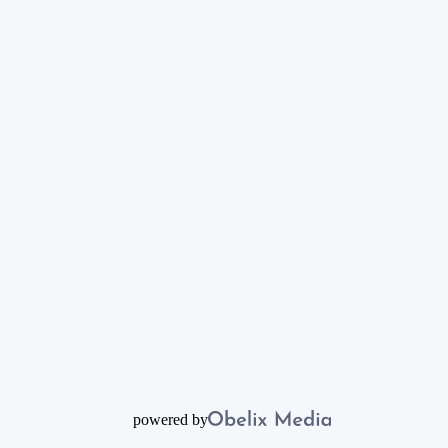
powered by