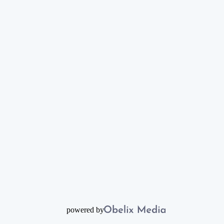
powered by