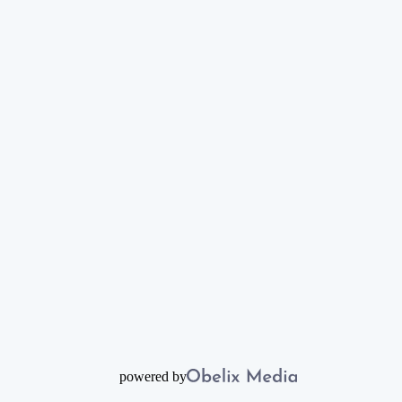
powered by