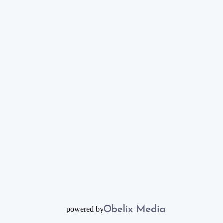
powered by