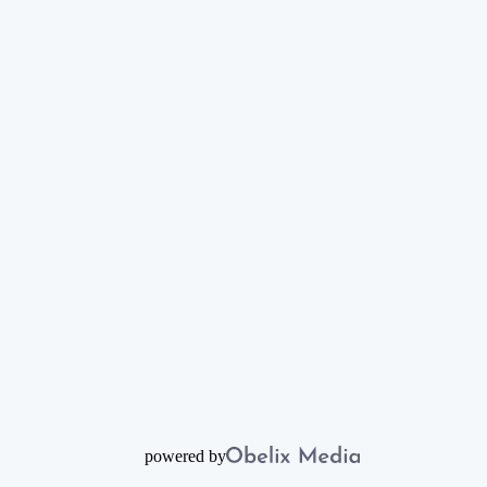
powered by