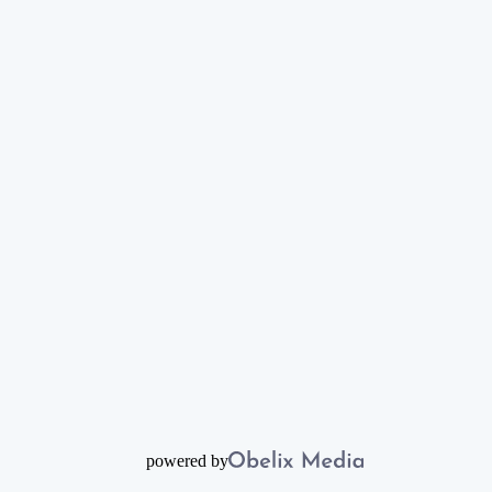
powered by